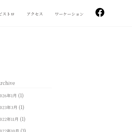
ビストロ
アクセス
ワーケーション
Facebook
rchive
(1)
2026年1月
(1)
2023年3月
(1)
022年11月
(3)
2022年10月