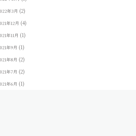
(2)
2022年3月
(4)
021年12月
(1)
021年11月
(1)
2021年9月
(2)
2021年8月
(2)
2021年7月
(1)
2021年6月