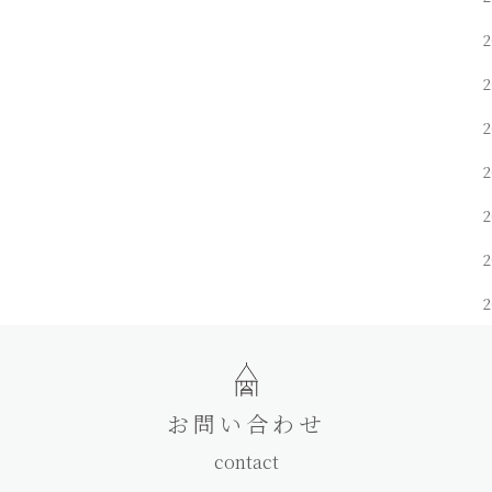
2
2
お問い合わせ
contact