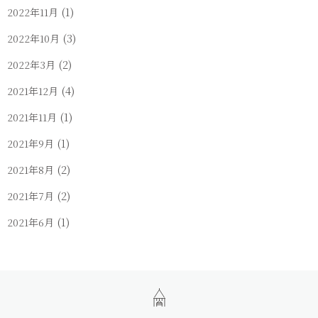
(1)
2022年11月
(3)
2022年10月
(2)
2022年3月
(4)
2021年12月
(1)
2021年11月
(1)
2021年9月
(2)
2021年8月
(2)
2021年7月
(1)
2021年6月