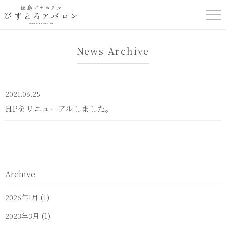
松島プチホテル
News Archive
びすとろアバロ
ン
2021.06.25
HPをリニューアルしました。
Archive
(1)
2026年1月
(1)
2023年3月