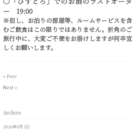
〇「びすとろ」でのお酒のラストオーダ
ー 19:00
※但し、お泊りの部屋等、ルームサービスを含
むご飲食はこの限りではありません。折角のご
旅行中に、大変ご不便をお掛けしますが何卒宜
しくお願いします。
«
Prev
Next
»
Archive
(1)
2026年1月