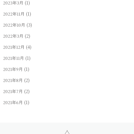
(1)
2023年3月
(1)
2022年11月
(3)
2022年10月
(2)
2022年3月
(4)
2021年12月
(1)
2021年11月
(1)
2021年9月
(2)
2021年8月
(2)
2021年7月
(1)
2021年6月